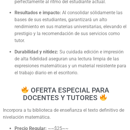
perfectamente al ritmo del estudiante actual.
Resultados e impacto:
Al consolidar sólidamente las
bases de sus estudiantes, garantizará un alto
rendimiento en sus materias universitarias, elevando el
prestigio y la recomendación de sus servicios como
tutor.
Durabilidad y nitidez:
Su cuidada edición e impresión
de alta fidelidad aseguran una lectura limpia de las
expresiones matemáticas y un material resistente para
el trabajo diario en el escritorio.
OFERTA ESPECIAL PARA
DOCENTES Y TUTORES
Incorpora a tu biblioteca de enseñanza el texto definitivo de
nivelación matemática.
Precio Regular:
~~$25~~