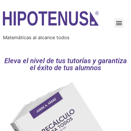
Matemáticas al alcance todos
Eleva el nivel de tus tutorías y garantiza
el éxito de tus alumnos