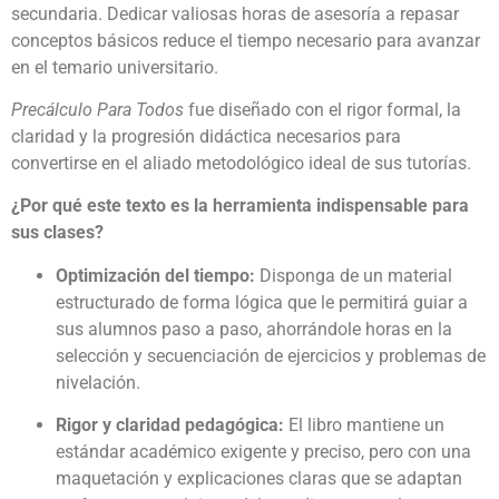
secundaria. Dedicar valiosas horas de asesoría a repasar
conceptos básicos reduce el tiempo necesario para avanzar
en el temario universitario.
Precálculo Para Todos
fue diseñado con el rigor formal, la
claridad y la progresión didáctica necesarios para
convertirse en el aliado metodológico ideal de sus tutorías.
¿Por qué este texto es la herramienta indispensable para
sus clases?
Optimización del tiempo:
Disponga de un material
estructurado de forma lógica que le permitirá guiar a
sus alumnos paso a paso, ahorrándole horas en la
selección y secuenciación de ejercicios y problemas de
nivelación.
Rigor y claridad pedagógica:
El libro mantiene un
estándar académico exigente y preciso, pero con una
maquetación y explicaciones claras que se adaptan