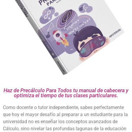
Haz de Precálculo Para Todos tu manual de cabecera y
optimiza el tiempo de tus clases particulares.
Como docente o tutor independiente, sabes perfectamente
que hoy el mayor desafío al preparar a un estudiante para la
universidad no es enseñar los conceptos avanzados de
Cálculo, sino nivelar las profundas lagunas de la educación