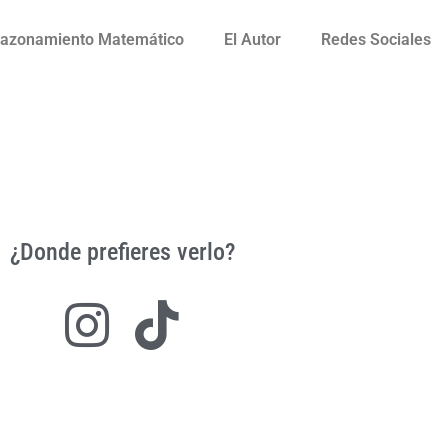
azonamiento Matemático
El Autor
Redes Sociales
¿Donde prefieres verlo?