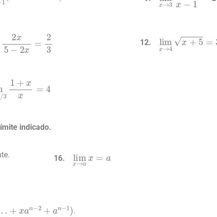
x
→
1
2
x
5
−
2
x
=
2
3
lim
x
→
4
x
+
5
=
x
→
1
/
3
1
+
x
x
=
4
 límite indicado.
lim
x
→
a
x
=
a
te.
−
2
+
a
n
−
1
)
.