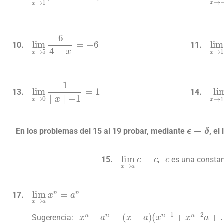
lim
x
→
5
6
4
−
x
=
−
6
lim
lim
x
→
0
1
∣
x
∣
+
1
=
1
lim
ϵ
−
δ
En los problemas del 15 al 19 probar, mediante
, el
lim
x
→
a
c
=
c
c
,
es una constan
lim
x
→
a
x
n
=
a
n
x
n
−
a
n
=
(
x
−
a
)
(
x
n
−
1
+
x
n
−
2
a
+
…
+
x
a
n
Sugerencia: