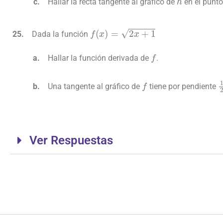
Hallar la recta tangente al gráfico de
en el punto
f
(
x
)
=
2
x
+
1
Dada la función
f
Hallar la función derivada de
.
f
Una tangente al gráfico de
tiene por pendiente
Ver Respuestas