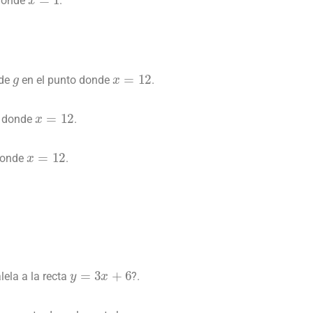
 donde
.
g
x
=
12
 de
en el punto donde
.
x
=
12
o donde
.
x
=
12
donde
.
y
=
3
x
+
6
lela a la recta
?.