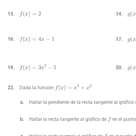
f
(
x
)
=
2
g
(
g
f
(
x
)
=
4
x
−
1
g
f
(
x
)
=
3
x
2
−
5
f
(
x
)
=
x
3
+
x
2
Dada la función
Hallar la pendiente de la recta tangente al gráfico
f
Hallar la recta tangente al gráfico de
en el punt
f