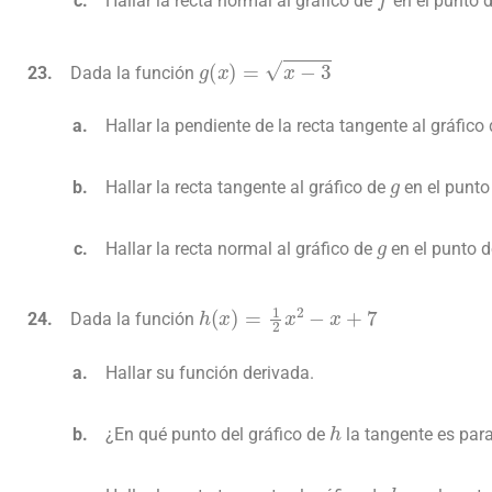
Hallar la recta normal al gráfico de
en el punto
g
(
x
)
=
x
−
3
Dada la función
Hallar la pendiente de la recta tangente al gráfico
g
Hallar la recta tangente al gráfico de
en el punt
g
Hallar la recta normal al gráfico de
en el punto 
h
(
x
)
=
1
2
x
2
−
x
+
7
Dada la función
Hallar su función derivada.
h
¿En qué punto del gráfico de
la tangente es para
h