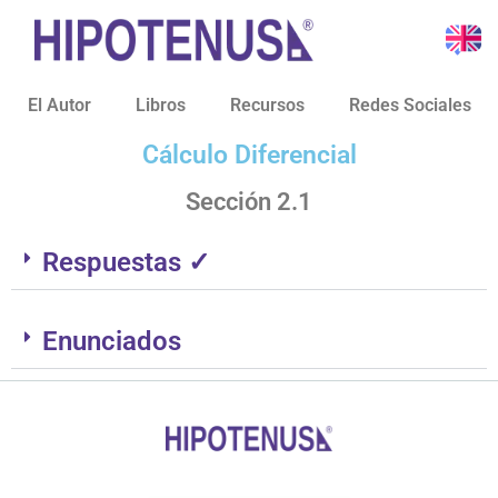
El Autor
Libros
Recursos
Redes Sociales
Cálculo Diferencial
Sección 2.1
Respuestas ✓
Enunciados