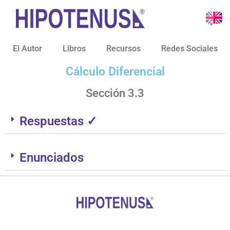
El Autor
Libros
Recursos
Redes Sociales
Cálculo Diferencial
Sección 3.3
Respuestas ✓
Enunciados