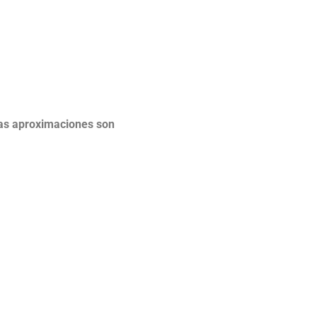
stas aproximaciones son