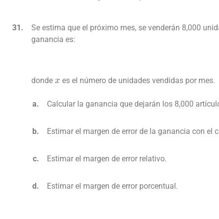
Se estima que el próximo mes, se venderán 8,000 unida
ganancia es:
x
donde
es el número de unidades vendidas por mes.
Calcular la ganancia que dejarán los 8,000 artícul
Estimar el margen de error de la ganancia con el cá
Estimar el margen de error relativo.
Estimar el margen de error porcentual.