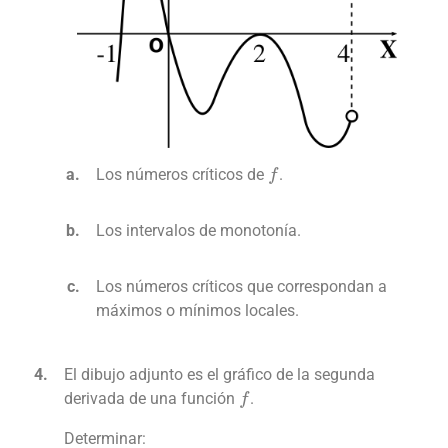
f
Los números críticos de
.
Los intervalos de monotonía.
Los números críticos que correspondan a
máximos o mínimos locales.
El dibujo adjunto es el gráfico de la segunda
f
derivada de una función
.
Determinar: