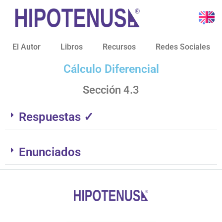
El Autor
Libros
Recursos
Redes Sociales
Cálculo Diferencial
Sección 4.3
Respuestas ✓
Enunciados