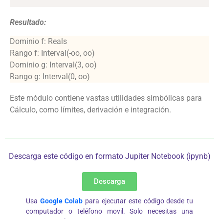
Resultado:
Dominio f: Reals
Rango f: Interval(-oo, oo)
Dominio g: Interval(3, oo)
Rango g: Interval(0, oo)
Este módulo contiene vastas utilidades simbólicas para
Cálculo, como límites, derivación e integración.
Descarga este código en formato Jupiter Notebook (ipynb)
Descarga
Usa
Google Colab
para ejecutar este código desde tu
computador o teléfono movil. Solo necesitas una