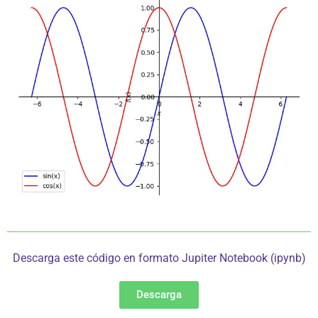
Descarga este código en formato Jupiter Notebook (ipynb)
Descarga