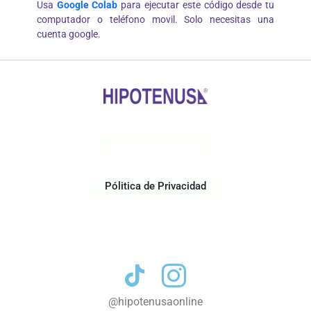
Usa
Google Colab
para ejecutar este código desde tu
computador o teléfono movil. Solo necesitas una
cuenta google.
Acerca de Nosotros
Pólitica de Privacidad
Contacto
@hipotenusaonline