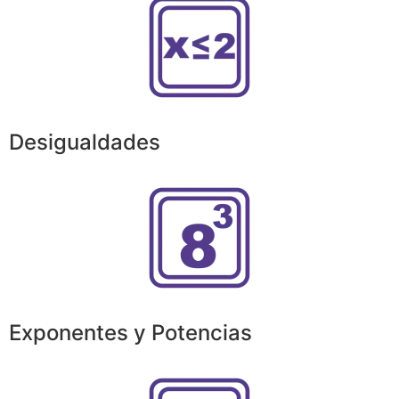
Desigualdades
Exponentes y Potencias