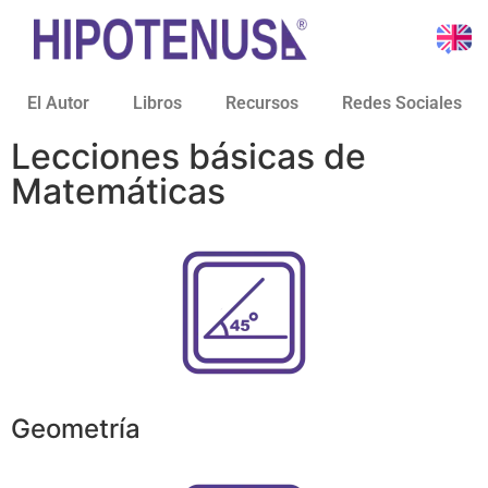
El Autor
Libros
Recursos
Redes Sociales
Lecciones básicas de
Matemáticas
Geometría