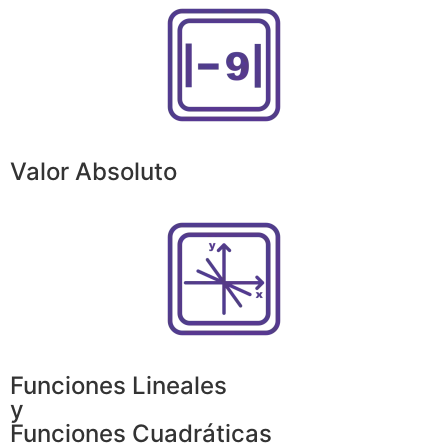
Valor Absoluto
Funciones Lineales
y
Funciones Cuadráticas