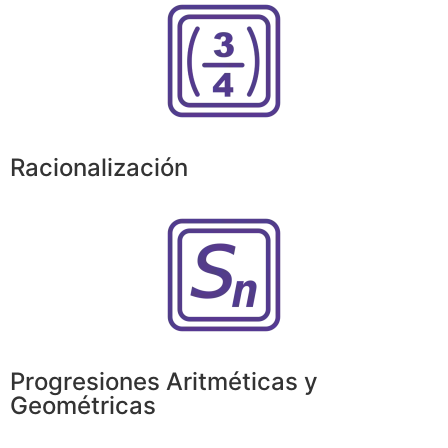
Racionalización
Progresiones Aritméticas y
Geométricas