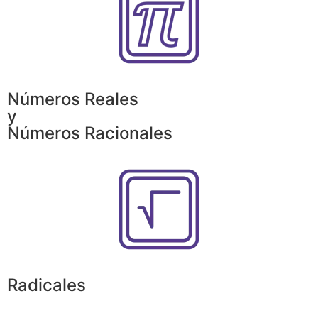
Números Reales
y
Números Racionales
Radicales