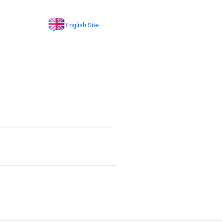
English Site