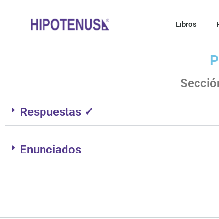
Libros
P
Secció
Respuestas ✓
Enunciados