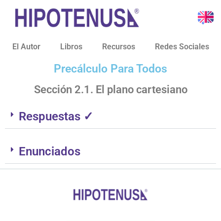
El Autor
Libros
Recursos
Redes Sociales
Precálculo Para Todos
Sección 2.1. El plano cartesiano
Respuestas ✓
Enunciados