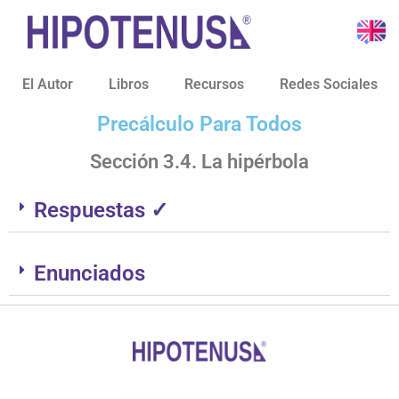
El Autor
Libros
Recursos
Redes Sociales
Precálculo Para Todos
Sección 3.4. La hipérbola
Respuestas ✓
Enunciados