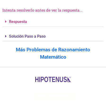
Intenta resolverlo antes de ver la respuesta...
Respuesta
Solución Paso a Paso
Más Problemas de Razonamiento
Matemático
Acerca de Nosotros