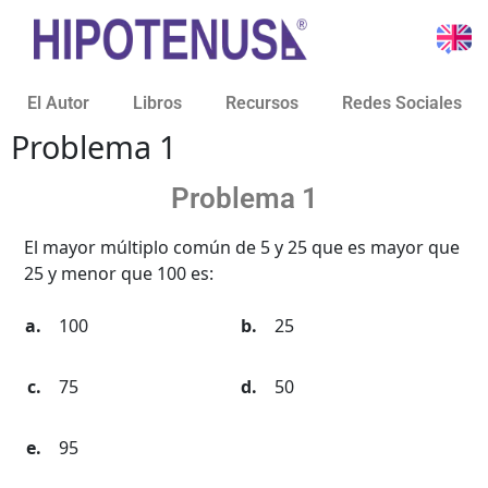
El Autor
Libros
Recursos
Redes Sociales
Problema 1
Problema 1
El mayor múltiplo común de 5 y 25 que es mayor que
25 y menor que 100 es:
100
25
75
50
95