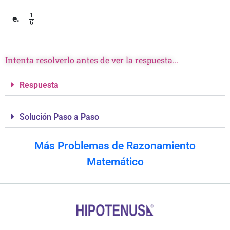
1
6
Intenta resolverlo antes de ver la respuesta...
Respuesta
Solución Paso a Paso
Más Problemas de Razonamiento
Matemático