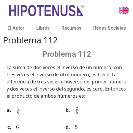
El Autor
Libros
Recursos
Redes Sociales
Problema 112
Problema 112
La suma de dos veces el inverso de un número, con
tres veces el inverso de otro número, es trece. La
diferencia de tres veces el inverso del primer número
y dos veces el inverso del segundo, es cero. Entonces
el producto de ambos números es:
5
6
2
5
6
5