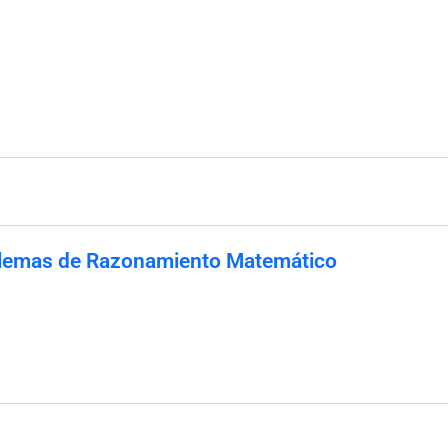
lemas de Razonamiento Matemático