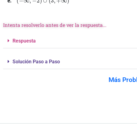
Intenta resolverlo antes de ver la respuesta...
Respuesta
Solución Paso a Paso
Más Prob