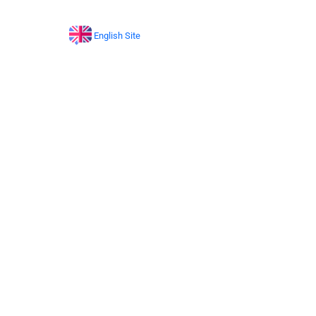
English Site