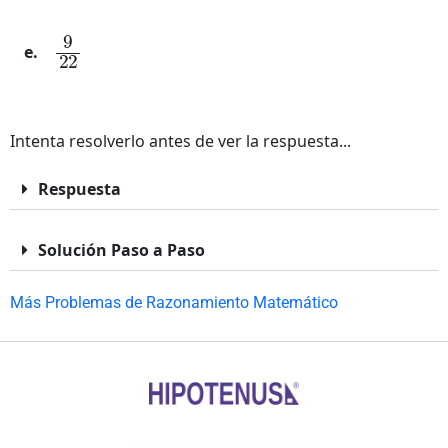
9
22
Intenta resolverlo antes de ver la respuesta...
Respuesta
Solución Paso a Paso
Más Problemas de Razonamiento Matemático