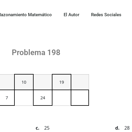
Razonamiento Matemático
El Autor
Redes Sociales
Problema 198
10
19
7
24
25
28