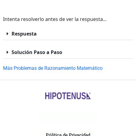
Intenta resolverlo antes de ver la respuesta...
Respuesta
Solución Paso a Paso
Más Problemas de Razonamiento Matemático
Acerca de Nosotros
Pólitica de Privacidad