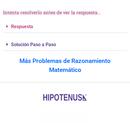
Intenta resolverlo antes de ver la respuesta...
Respuesta
Solución Paso a Paso
Más Problemas de Razonamiento
Matemático
Acerca de Nosotros