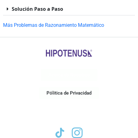
Solución Paso a Paso
Más Problemas de Razonamiento Matemático
Acerca de Nosotros
Pólitica de Privacidad
Contacto