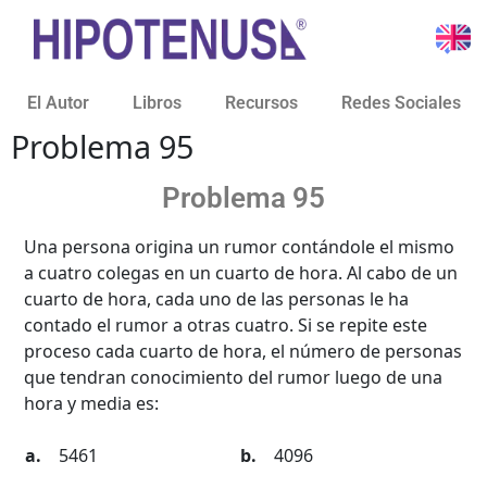
El Autor
Libros
Recursos
Redes Sociales
Problema 95
Problema 95
Una persona origina un rumor contándole el mismo
a cuatro colegas en un cuarto de hora. Al cabo de un
cuarto de hora, cada uno de las personas le ha
contado el rumor a otras cuatro. Si se repite este
proceso cada cuarto de hora, el número de personas
que tendran conocimiento del rumor luego de una
hora y media es:
5461
4096