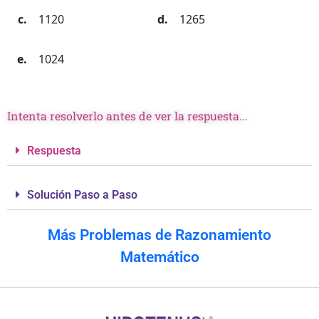
1120
1265
1024
Intenta resolverlo antes de ver la respuesta...
Respuesta
Solución Paso a Paso
Más Problemas de Razonamiento
Matemático