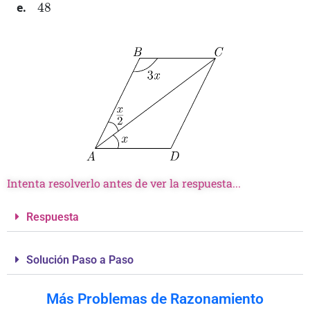
Intenta resolverlo antes de ver la respuesta...
Respuesta
Solución Paso a Paso
Más Problemas de Razonamiento