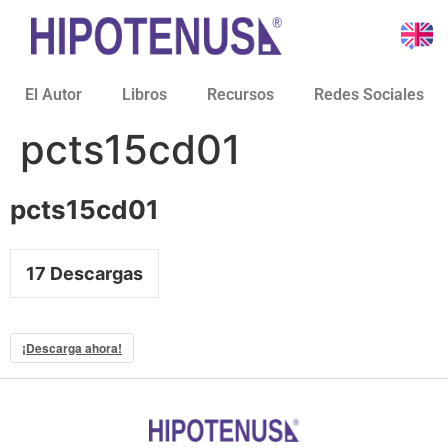
El Autor
Libros
Recursos
Redes Sociales
pcts15cd01
pcts15cd01
17
Descargas
¡Descarga ahora!