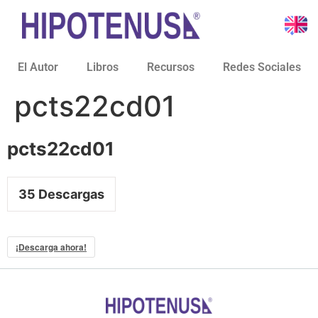
El Autor
Libros
Recursos
Redes Sociales
pcts22cd01
pcts22cd01
35
Descargas
¡Descarga ahora!