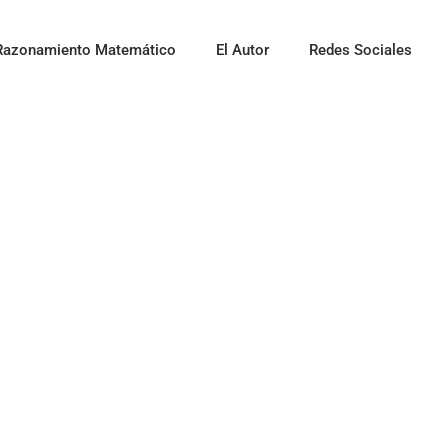
Razonamiento Matemático
El Autor
Redes Sociales