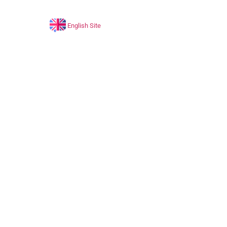
English Site