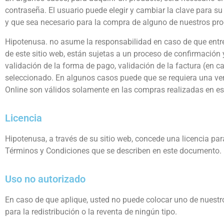
contraseña. El usuario puede elegir y cambiar la clave para s
y que sea necesario para la compra de alguno de nuestros pro
Hipotenusa. no asume la responsabilidad en caso de que entre
de este sitio web, están sujetas a un proceso de confirmación y 
validación de la forma de pago, validación de la factura (en c
seleccionado. En algunos casos puede que se requiera una veri
Online son válidos solamente en las compras realizadas en est
Licencia
Hipotenusa, a través de su sitio web, concede una licencia par
Términos y Condiciones que se describen en este documento.
Uso no autorizado
En caso de que aplique, usted no puede colocar uno de nuestro
para la redistribución o la reventa de ningún tipo.