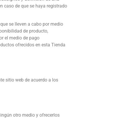
en caso de que se haya registrado
 que se lleven a cabo por medio
sponibilidad de producto,
por el medio de pago
oductos ofrecidos en esta Tienda
te sitio web de acuerdo a los
ningún otro medio y ofrecerlos