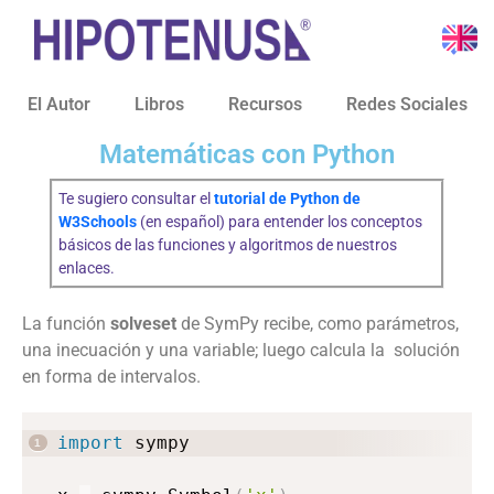
El Autor
Libros
Recursos
Redes Sociales
Matemáticas con Python
Te sugiero consultar el
tutorial de Python de
W3Schools
(en español) para entender los conceptos
básicos de las funciones y algoritmos de nuestros
enlaces.
La función
solveset
de SymPy recibe, como parámetros,
una inecuación y una variable; luego calcula la solución
en forma de intervalos.
import
 sympy
