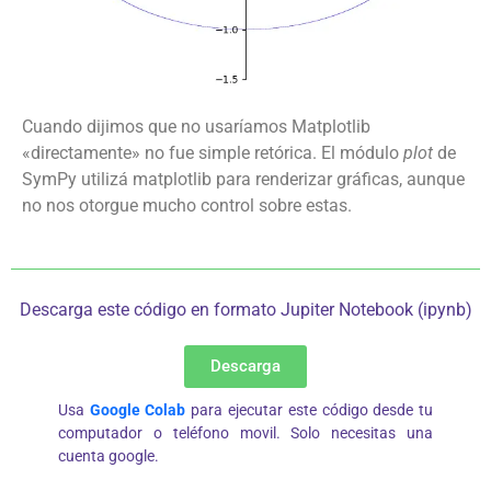
Cuando dijimos que no usaríamos Matplotlib
«directamente» no fue simple retórica. El módulo
plot
de
SymPy utilizá matplotlib para renderizar gráficas, aunque
no nos otorgue mucho control sobre estas.
Descarga este código en formato Jupiter Notebook (ipynb)
Descarga
Usa
Google Colab
para ejecutar este código desde tu
computador o teléfono movil. Solo necesitas una
cuenta google.