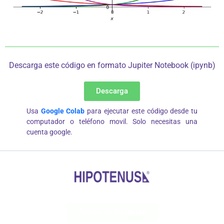
Descarga este código en formato Jupiter Notebook (ipynb)
Descarga
Usa
Google Colab
para ejecutar este código desde tu
computador o teléfono movil. Solo necesitas una
cuenta google.
Acerca de Nosotros