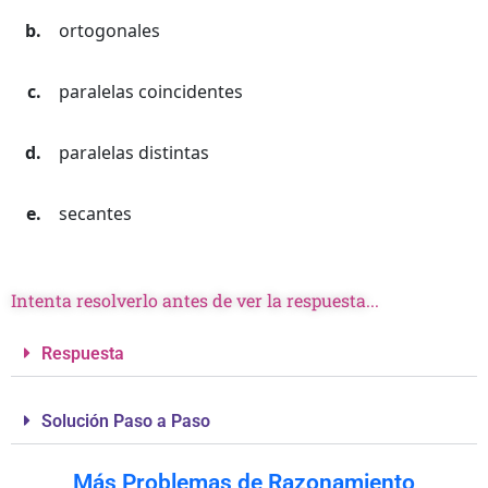
ortogonales
paralelas coincidentes
paralelas distintas
secantes
Intenta resolverlo antes de ver la respuesta...
Respuesta
Solución Paso a Paso
Más Problemas de Razonamiento