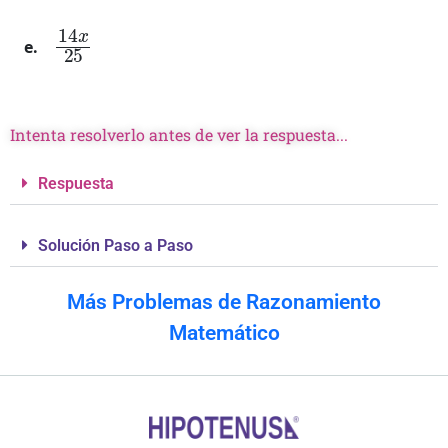
14
x
25
Intenta resolverlo antes de ver la respuesta...
Respuesta
Solución Paso a Paso
Más Problemas de Razonamiento
Matemático