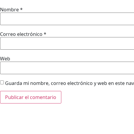
Nombre
*
Correo electrónico
*
Web
Guarda mi nombre, correo electrónico y web en este na