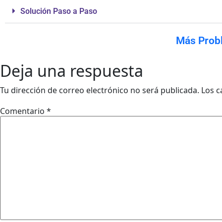
Solución Paso a Paso
Más Prob
Deja una respuesta
Tu dirección de correo electrónico no será publicada.
Los c
Comentario
*