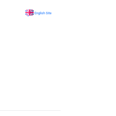
English Site