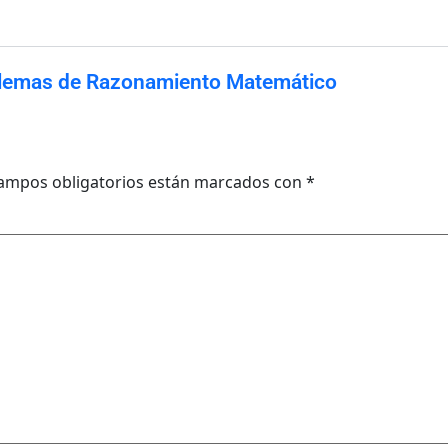
lemas de Razonamiento Matemático
ampos obligatorios están marcados con
*