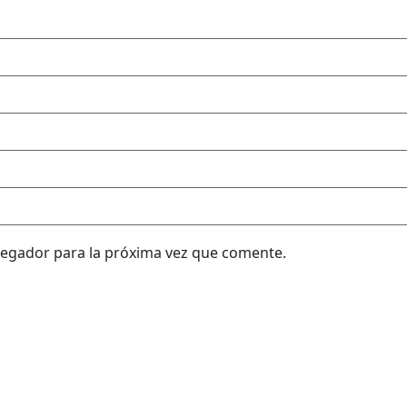
vegador para la próxima vez que comente.