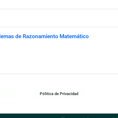
lemas de Razonamiento Matemático
tros
Pólitica de Privacidad