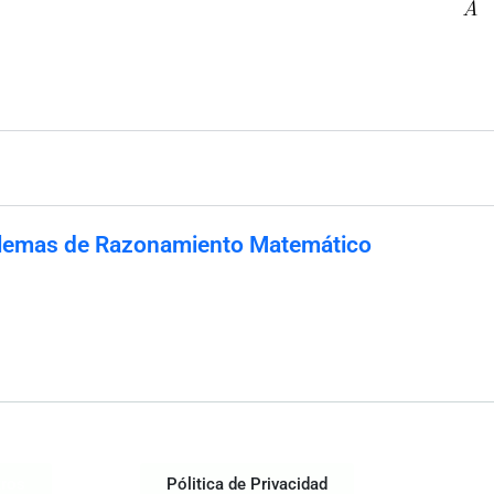
lemas de Razonamiento Matemático
tros
Pólitica de Privacidad